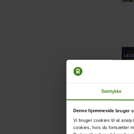
Samtykke
Denne hjemmeside bruger c
Vi bruger cookies til at analy
cookies, hvis du fortsætter 