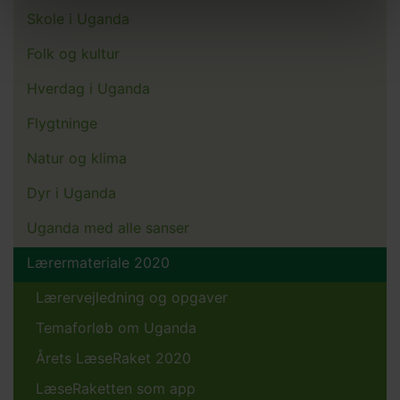
Skole i Uganda
Folk og kultur
Hverdag i Uganda
Flygtninge
Natur og klima
Dyr i Uganda
Uganda med alle sanser
Lærermateriale 2020
Lærervejledning og opgaver
Temaforløb om Uganda
Årets LæseRaket 2020
LæseRaketten som app