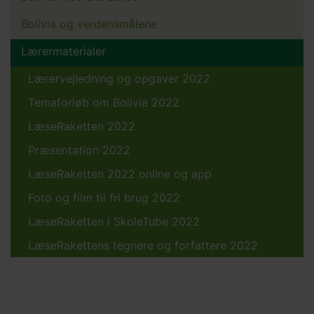
Bolivia og verdensmålene
Lærermaterialer
Lærervejledning og opgaver 2022
Temaforløb om Bolivia 2022
LæseRaketten 2022
Præsentation 2022
LæseRaketten 2022 online og app
Foto og film til fri brug 2022
LæseRaketten i SkoleTube 2022
LæseRakettens tegnere og forfattere 2022