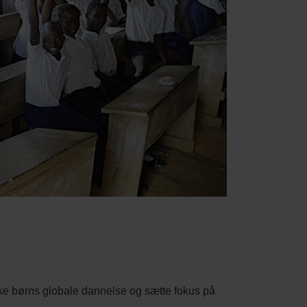
ke børns globale dannelse og sætte fokus på