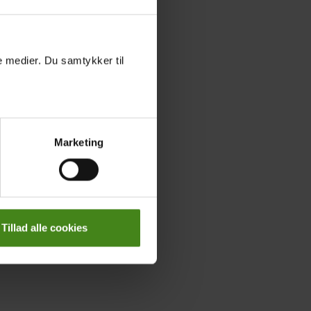
le medier. Du samtykker til
Marketing
Tillad alle cookies