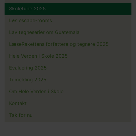
Skoletube 2025
Løs escape-rooms
Lav tegneserier om Guatemala
LæseRakettens forfattere og tegnere 2025
Hele Verden i Skole 2025
Evaluering 2025
Tilmelding 2025
Om Hele Verden i Skole
Kontakt
Tak for nu