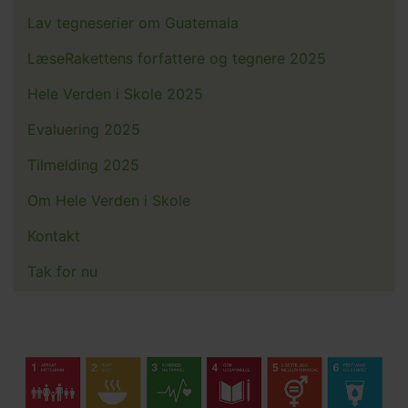
Lav tegneserier om Guatemala
LæseRakettens forfattere og tegnere 2025
Hele Verden i Skole 2025
Evaluering 2025
Tilmelding 2025
Om Hele Verden i Skole
Kontakt
Tak for nu