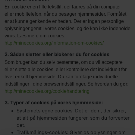
En cookie er en lille tekstfil, der lagres på din computer
eller mobiltelefon, når du besøger hjemmesider. Formålet
er at kunne genkende enheden. Der er ingen personlige
oplysninger gemt i vores cookies, og de kan ikke indeholde
virus. Læs mere om cookies:
http://minecookies.org/information-om-cookies/
2. Sådan sletter eller blokerer du for cookies
Som bruger kan du selv bestemme, om du vil acceptere
eller slette alle cookies, eller kontrollere det individuelt for
hver enkelt hjemmeside. Du kan foretage individuelle
indstillinger i dine browserindstillinger. Se hvordan du gør:
http://minecookies.org/cookiehandtering
3. Typer af cookies på vores hjemmeside:
Systemets egne cookies: Det er dem, der sikrer,
at alt på hjemmesiden fungerer, som du forventer
det.
Trafikmålings-cookies: Giver os oplysninger om