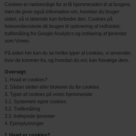
Cookies er nødvendige for at få hjemmesiden til at fungere,
men de giver også information om, hvordan du bruger
siden, så vi løbende kan forbedre den. Cookies på
heleverdeniskole.dk bruges til optimering af indholdet,
trafikmåling fra Google Analytics og indlejring af tjenester
som Vimeo.
På siden her kan du se hvilke typer af cookies, vi anvender,
hvor de kommer fra, og hvordan du evt. kan fravælge dem.
Oversigt:
1. Hvad er cookies?
2. Sådan sletter eller blokerer du for cookies
3. Typer af cookies på vores hjemmeside
3.1. Systemets egne cookies
3.2. Trafikmåling
3.3. Indlejrede tjenester
4. Ejeroplysninger
1. Hvad er cookies?