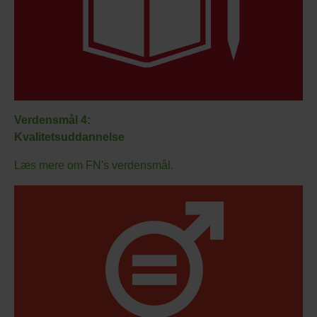
Verdensmål 4:
Kvalitetsuddannelse
Læs mere om FN's verdensmål.