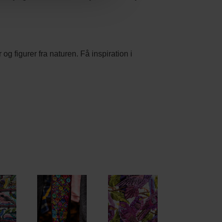
g figurer fra naturen. Få inspiration i