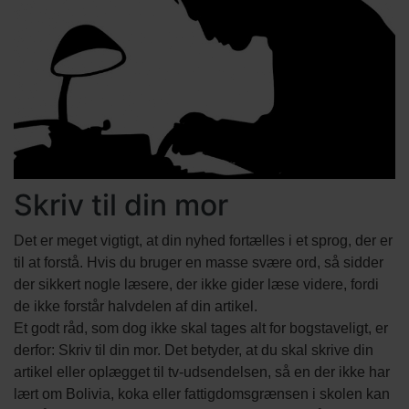
Skriv til din mor
Det er meget vigtigt, at din nyhed fortælles i et sprog, der er
til at forstå. Hvis du bruger en masse svære ord, så sidder
der sikkert nogle læsere, der ikke gider læse videre, fordi
de ikke forstår halvdelen af din artikel.
Et godt råd, som dog ikke skal tages alt for bogstaveligt, er
derfor: Skriv til din mor. Det betyder, at du skal skrive din
artikel eller oplægget til tv-udsendelsen, så en der ikke har
lært om Bolivia, koka eller fattigdomsgrænsen i skolen kan