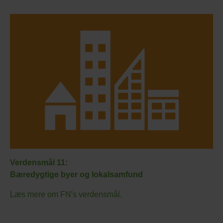
Verdensmål 11:
Bæredygtige byer og lokalsamfund
Læs mere om FN's verdensmål.