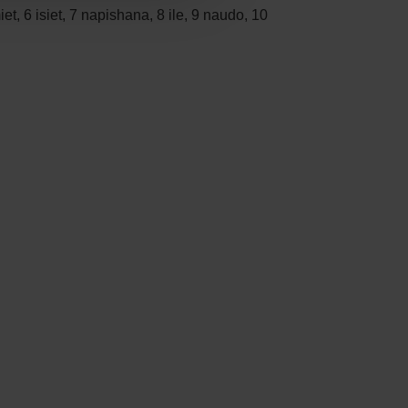
t, 6 isiet, 7 napishana, 8 ile, 9 naudo, 10