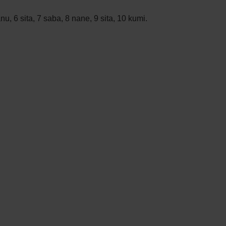
anu, 6 sita, 7 saba, 8 nane, 9 sita, 10 kumi.