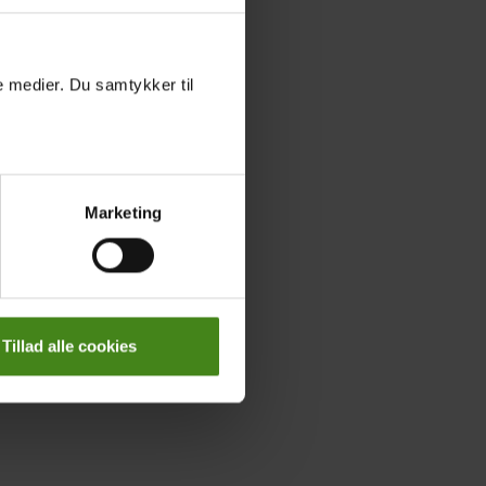
le medier. Du samtykker til
Marketing
Tillad alle cookies