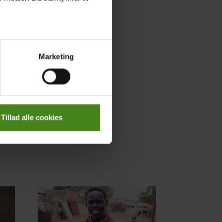
Marketing
Tillad alle cookies
Main
picture