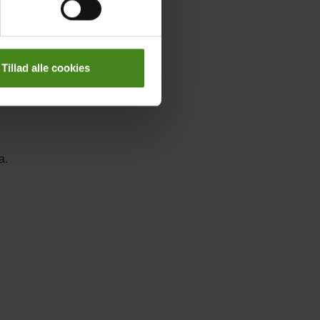
Tillad alle cookies
a.