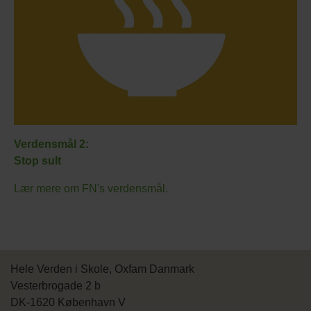
Verdensmål 2:
Stop sult
Lær mere om FN's verdensmål.
Hele Verden i Skole, Oxfam Danmark
Vesterbrogade 2 b
DK-1620 København V