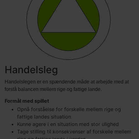
Handelsleg
Handelslegen er en spændende måde at arbejde med at
forstå balancen mellem rige og fattige lande.
Formål med spillet
Opnå forståelse for forskelle mellem rige og
fattige landes situation
Kunne agere i en situation med stor ulighed
Tage stilling til konsekvenser af forskelle mellem
rige og fattige lande i verden