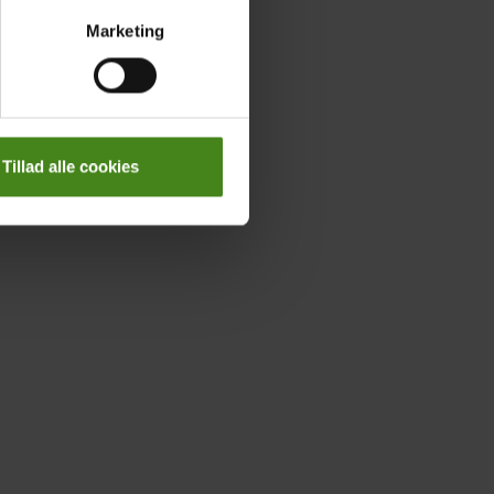
Marketing
Tillad alle cookies