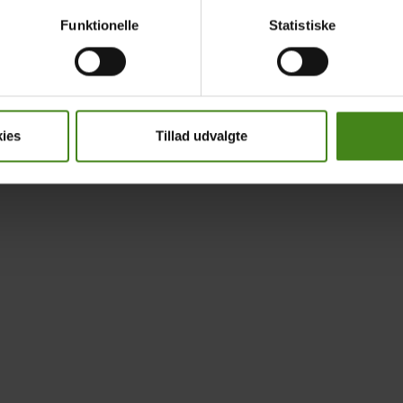
Funktionelle
Statistiske
ies
Tillad udvalgte