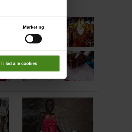
Marketing
Tillad alle cookies
Main
picture