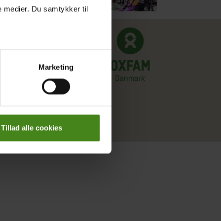
le medier. Du samtykker til
Marketing
Tillad alle cookies