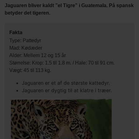
Jaguaren bliver kaldt ”el Tigre” i Guatemala. På spansk
betyder det tigeren.
Fakta
Type: Pattedyr
Mad: Kødæder
Alder: Mellem 12 og 15 år
Størrelse: Krop: 1.5 til 1.8 m. / Hale: 70 til 91 cm.
Vægt: 45 til 113 kg.
Jaguaren er et af de største kattedyr.
Jaguaren er dygtig til at klatre i træer.