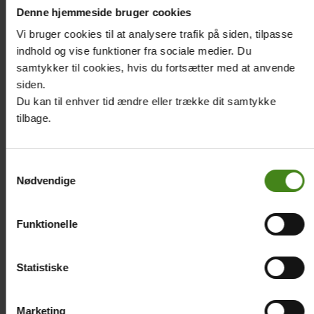
Denne hjemmeside bruger cookies
Farvelæg
Vi bruger cookies til at analysere trafik på siden, tilpasse
Print PDF'en ud og farvelæg jaguaren
indhold og vise funktioner fra sociale medier. Du
samtykker til cookies, hvis du fortsætter med at anvende
siden.
Du kan til enhver tid ændre eller trække dit samtykke
tilbage.
Samtykkevalg
Nødvendige
Funktionelle
Statistiske
Marketing